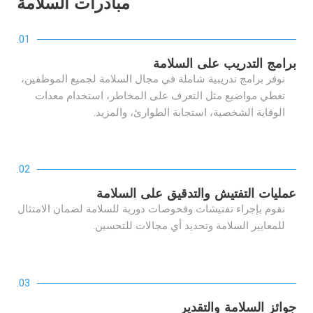
مبادرات السلامة
01.
برامج التدريب على السلامة
نوفر برامج تدريبية شاملة في مجال السلامة لجميع الموظفين،
تغطي مواضيع مثل التعرف على المخاطر، استخدام معدات
الوقاية الشخصية، استجابة الطوارئ، والمزيد.
02.
عمليات التفتيش والتدقيق على السلامة
نقوم بإجراء تفتيشات وفحوصات دورية للسلامة لضمان الامتثال
للمعايير السلامة وتحديد أي مجالات للتحسين.
03.
جوائز السلامة والتقدير