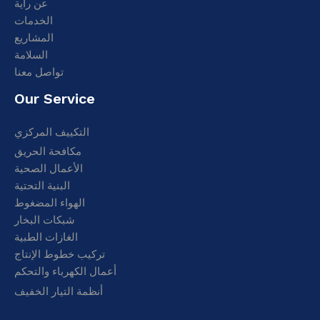
عن راية
الخدمات
المشاريع
السلامة
تواصل معنا
Our Service
التكييف المركزي
مكافحة الحريق
الأعمال الصحية
البنية التحتية
الهواء المضغوط
شبكات البخار
الغازات الطبية
تركيب خطوط الإنتاج
أعمال الكهرباء والتحكم
أنظمة التيار الخفيف