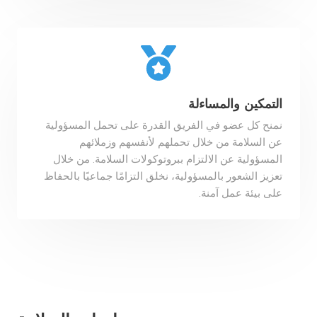
التمكين والمساءلة
نمنح كل عضو في الفريق القدرة على تحمل المسؤولية
عن السلامة من خلال تحملهم لأنفسهم وزملائهم
المسؤولية عن الالتزام ببروتوكولات السلامة. من خلال
تعزيز الشعور بالمسؤولية، نخلق التزامًا جماعيًا بالحفاظ
على بيئة عمل آمنة.