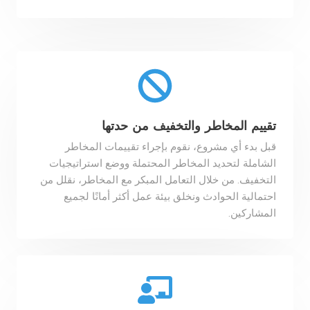
تقييم المخاطر والتخفيف من حدتها
قبل بدء أي مشروع، نقوم بإجراء تقييمات المخاطر
الشاملة لتحديد المخاطر المحتملة ووضع استراتيجيات
التخفيف. من خلال التعامل المبكر مع المخاطر، نقلل من
احتمالية الحوادث ونخلق بيئة عمل أكثر أمانًا لجميع
المشاركين.