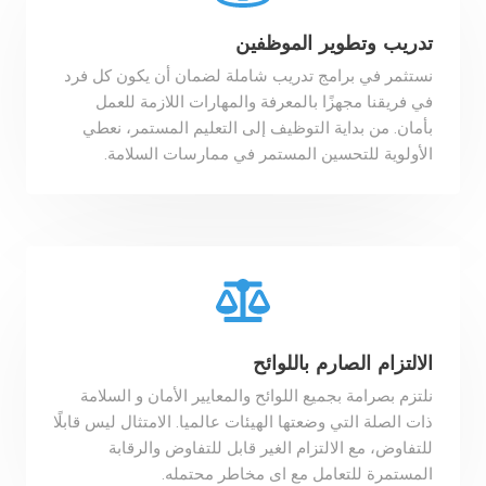
تدريب وتطوير الموظفين
نستثمر في برامج تدريب شاملة لضمان أن يكون كل فرد
في فريقنا مجهزًا بالمعرفة والمهارات اللازمة للعمل
بأمان. من بداية التوظيف إلى التعليم المستمر، نعطي
الأولوية للتحسين المستمر في ممارسات السلامة.
الالتزام الصارم باللوائح
نلتزم بصرامة بجميع اللوائح والمعايير الأمان و السلامة
ذات الصلة التي وضعتها الهيئات عالميا. الامتثال ليس قابلًا
للتفاوض، مع الالتزام الغير قابل للتفاوض والرقابة
المستمرة للتعامل مع اى مخاطر محتمله.