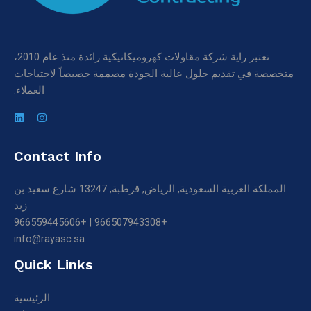
تعتبر راية شركة مقاولات كهروميكانيكية رائدة منذ عام 2010،
متخصصة في تقديم حلول عالية الجودة مصممة خصيصاً لاحتياجات
العملاء.
Contact Info
المملكة العربية السعودية, الرياض, قرطبة, 13247 شارع سعيد بن
زيد
+966507943308 | +966559445606
info@rayasc.sa
Quick Links
الرئيسية