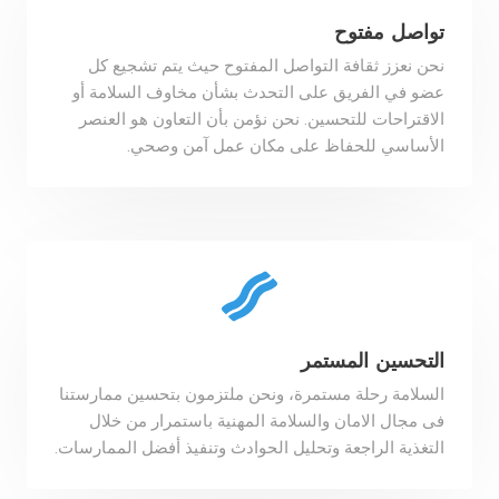
تواصل مفتوح
نحن نعزز ثقافة التواصل المفتوح حيث يتم تشجيع كل
عضو في الفريق على التحدث بشأن مخاوف السلامة أو
الاقتراحات للتحسين. نحن نؤمن بأن التعاون هو العنصر
الأساسي للحفاظ على مكان عمل آمن وصحي.
التحسين المستمر
السلامة رحلة مستمرة، ونحن ملتزمون بتحسين ممارستنا
فى مجال الامان والسلامة المهنية باستمرار من خلال
التغذية الراجعة وتحليل الحوادث وتنفيذ أفضل الممارسات.