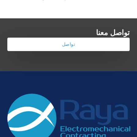
تواصل معنا
تواصل